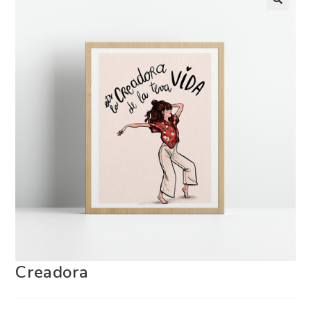
Creadora