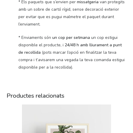
* Els paquets que s’envien per
missatgeria
van protegits
amb un sobre de cartó rígid, sense decoració exterior
per evitar que es pugui malmetre el paquet durant
l’enviament.
* Enviaments són
un cop per setmana
un cop estigui
disponible el producte, i
24/48 h amb lliurament a punt
de recollida
(pots marcar l’opció en finalitzar la teva
compra i t’avisarem una vegada la teva comanda estigui
disponible per a la recollida).
Productes relacionats