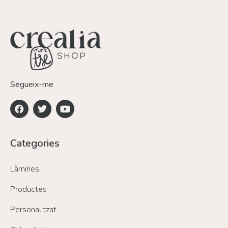
Segueix-me
Categories
Làmines
Productes
Personalitzat