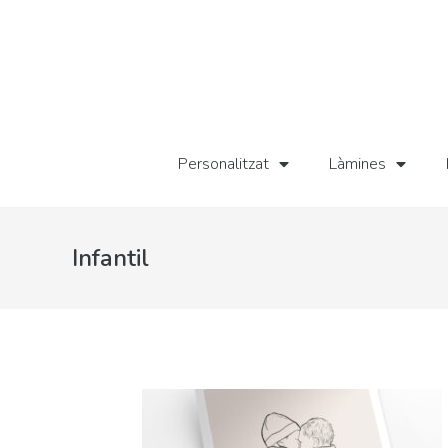
Personalitzat
Làmines
Infantil