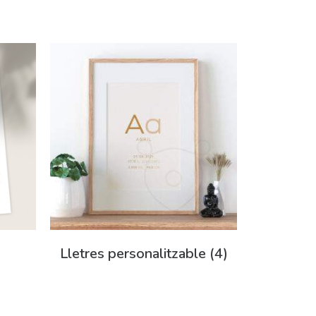
Lletres personalitzable
(4)