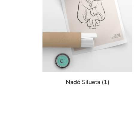
Nadó Silueta
(1)