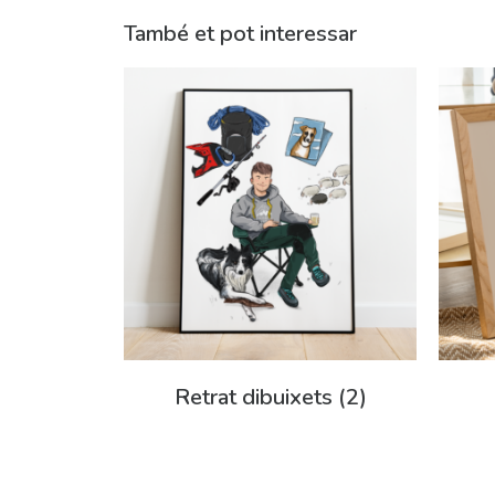
També et pot interessar
Retrat dibuixets
(2)