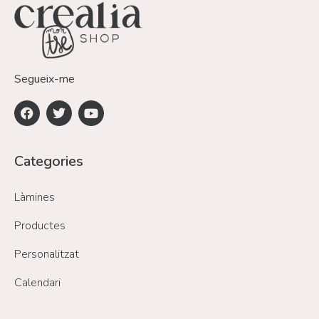
Segueix-me
Categories
Làmines
Productes
Personalitzat
Calendari