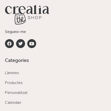
Segueix-me
Categories
Làmines
Productes
Personalitzat
Calendari