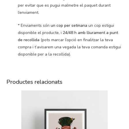
per evitar que es pugui malmetre el paquet durant
l’enviament.
* Enviaments són
un cop per setmana
un cop estigui
disponible el producte, i
24/48 h amb lliurament a punt
de recollida
(pots marcar l’opció en finalitzar la teva
compra i t’avisarem una vegada la teva comanda estigui
disponible per a la recollida).
Productes relacionats