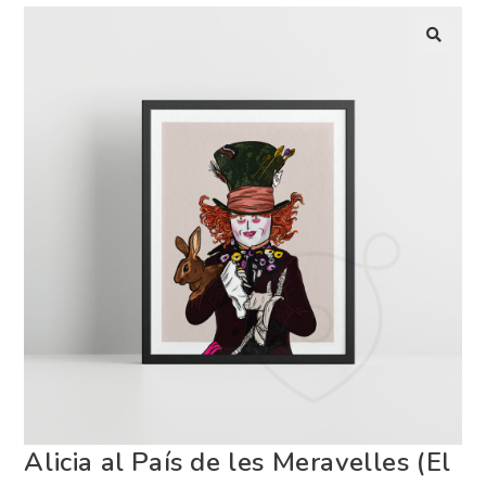
Alicia al País de les Meravelles (El