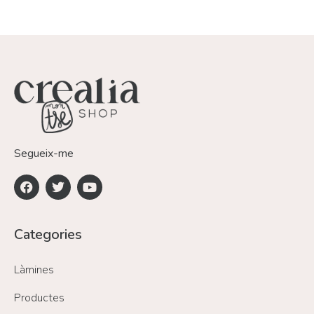
Segueix-me
Categories
Làmines
Productes