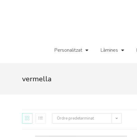
Personalitzat
Làmines
vermella
Ordre predeterminat