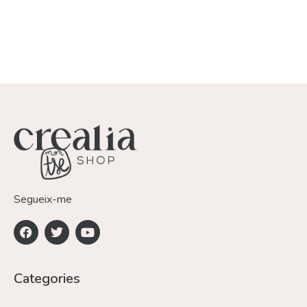
Segueix-me
Categories