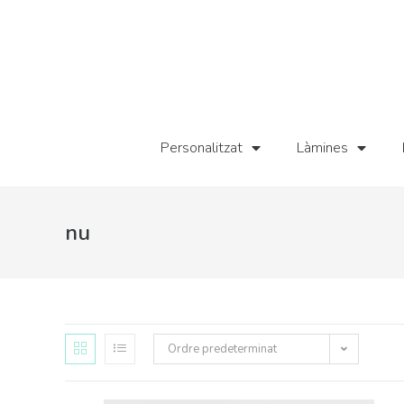
Personalitzat
Làmines
nu
Ordre predeterminat