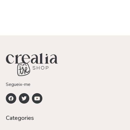
Segueix-me
Categories