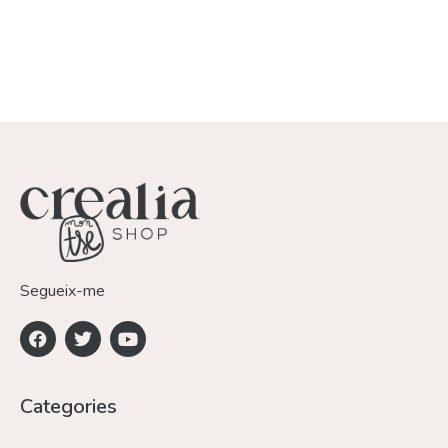
Segueix-me
Categories