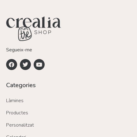
Segueix-me
Categories
Làmines
Productes
Personalitzat