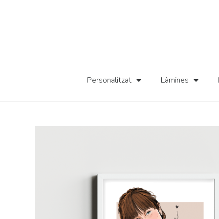
Personalitzat
Làmines